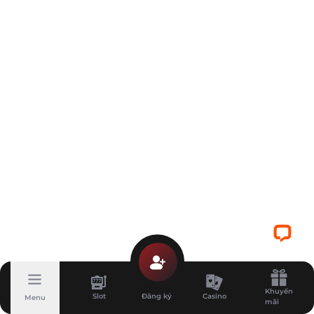
Khuyến
Slot
Đăng ký
Casino
Menu
mãi