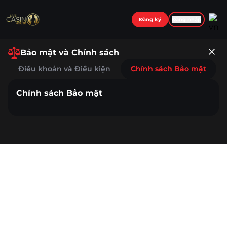
Đăng ký
Đăng nhập
Bảo mật và Chính sách
Điều khoản và Điều kiện
Chính sách Bảo mật
Chính sách Bảo mật