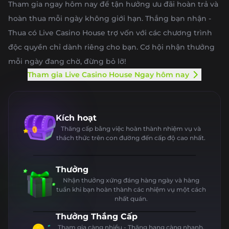
Tham gia ngay hôm nay để tận hưởng ưu đãi hoàn trả và
hoàn thua mỗi ngày không giới hạn. Thắng bạn nhận -
Thua có Live Casino House trợ vốn với các chương trình
độc quyền chỉ dành riêng cho bạn. Cơ hội nhận thưởng
mỗi ngày đang chờ, đừng bỏ lỡ!
Tham gia Live Casino House Ngay hôm nay
Kích hoạt
Thăng cấp bằng việc hoàn thành nhiệm vụ và
thách thức trên con đường đến cấp độ cao nhất.
Thưởng
Nhận thưởng xứng đáng hàng ngày và hàng
tuần khi bạn hoàn thành các nhiệm vụ một cách
nhất quán.
Thưởng Thắng Cấp
Tham gia càng nhiều - Thăng hạng càng nhanh.