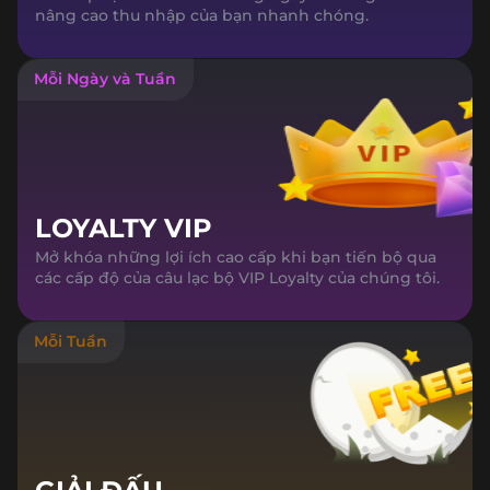
nâng cao thu nhập của bạn nhanh chóng.
Mỗi Ngày và Tuần
LOYALTY VIP
Mở khóa những lợi ích cao cấp khi bạn tiến bộ qua
các cấp độ của câu lạc bộ VIP Loyalty của chúng tôi.
Mỗi Tuần