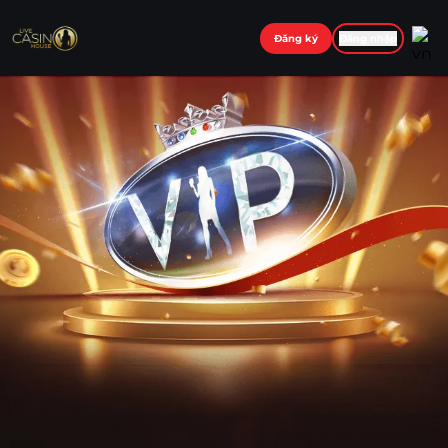
Đăng ký
Đăng nhập