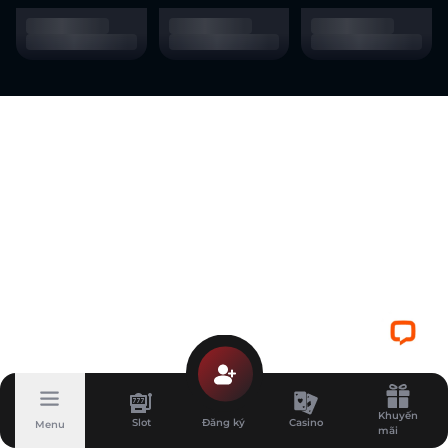
Khuyến
Slot
Đăng ký
Casino
Menu
mãi