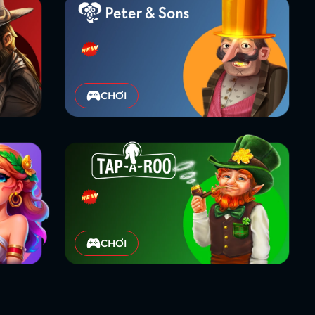
CHƠI
CHƠI