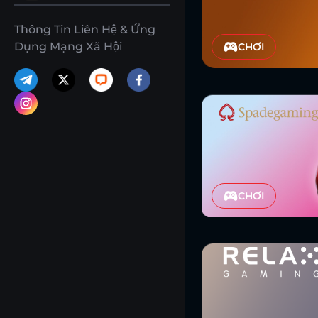
Thông Tin Liên Hệ & Ứng
Dụng Mạng Xã Hội
CHƠI
CHƠI