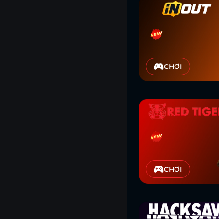
CHƠI
CHƠI