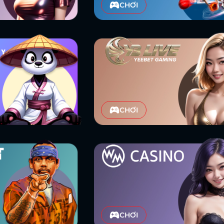
CHƠI
CHƠI
CHƠI