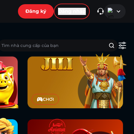
Đăng ký
Đăng nhập
CHƠI