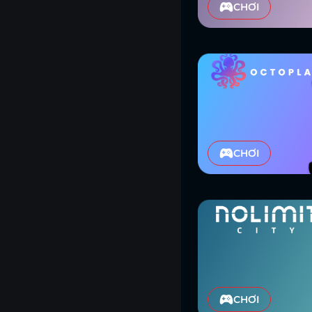
CHƠI
CHƠI
CHƠI