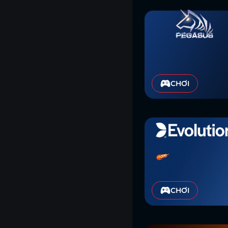
CHƠI
CHƠI