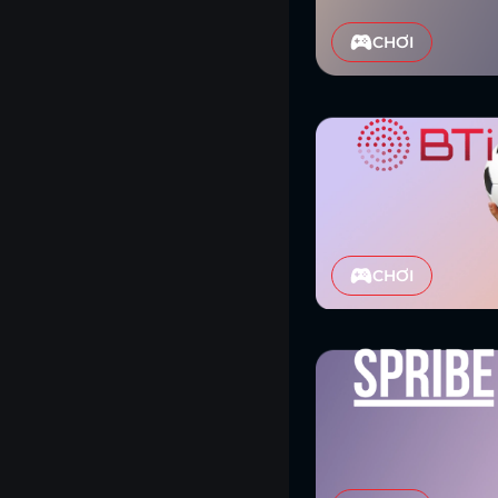
CHƠI
CHƠI