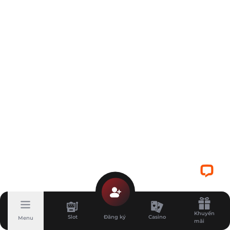
Khuyến
Slot
Đăng ký
Casino
Menu
mãi