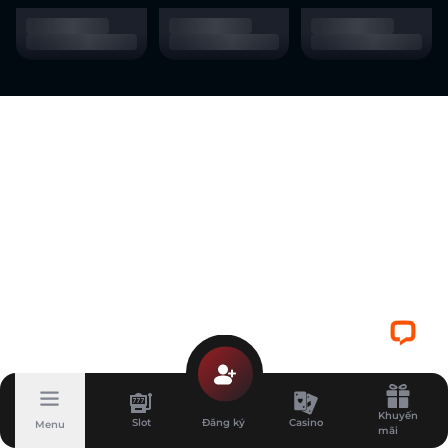
Khuyến
Slot
Đăng ký
Casino
Menu
mãi