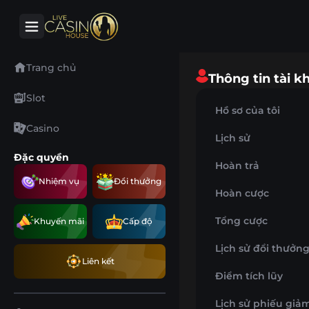
Trang chủ
Thông tin tài k
Slot
Hồ sơ của tôi
Casino
Lịch sử
Đặc quyền
Hoàn trả
Nhiệm vụ
Đổi thưởng
Hoàn cược
Tổng cược
Khuyến mãi
Cấp độ
Lịch sử đổi thưởn
Liên kết
Điểm tích lũy
Lịch sử phiếu giả