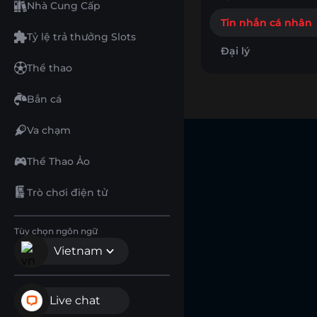
Nhà Cung Cấp
Tin nhắn cá nhân
Tỷ lệ trả thưởng Slots
Đại lý
Thể thao
Bắn cá
Va chạm
Thể Thao Ảo
Trò chơi điện tử
Tùy chọn ngôn ngữ
Vietnam
Live chat