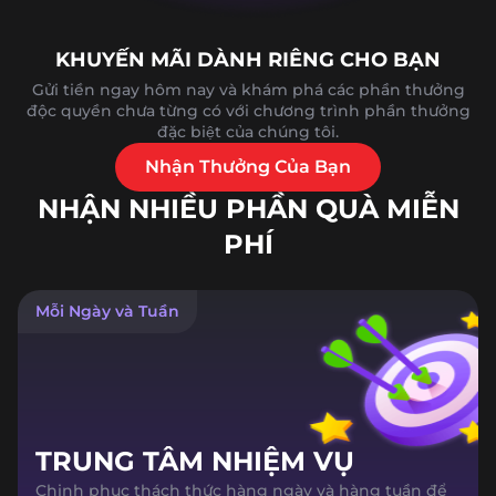
KHUYẾN MÃI DÀNH RIÊNG CHO BẠN
Gửi tiền ngay hôm nay và khám phá các phần thưởng
độc quyền chưa từng có với chương trình phần thưởng
đặc biệt của chúng tôi.
Nhận Thưởng Của Bạn
NHẬN NHIỀU PHẦN QUÀ MIỄN
PHÍ
Mỗi Ngày và Tuần
TRUNG TÂM NHIỆM VỤ
Chinh phục thách thức hàng ngày và hàng tuần để