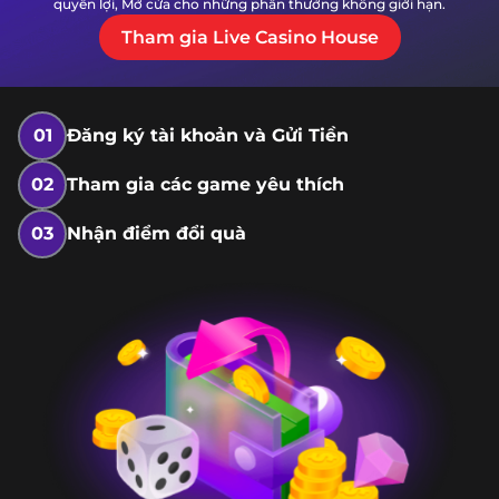
quyền lợi, Mở cửa cho những phần thưởng không giới hạn.
Tham gia Live Casino House
01
Đăng ký tài khoản và Gửi Tiền
02
Tham gia các game yêu thích
03
Nhận điểm đổi quà