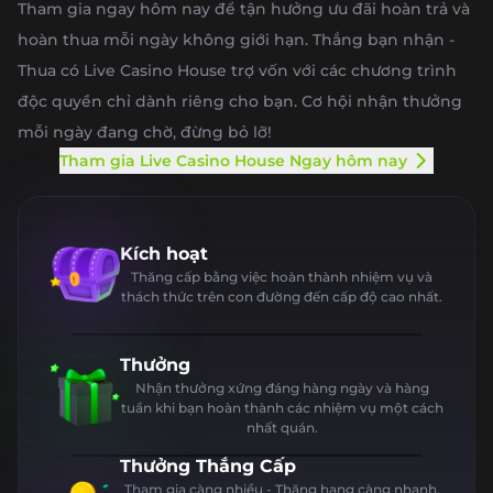
Tham gia ngay hôm nay để tận hưởng ưu đãi hoàn trả và
hoàn thua mỗi ngày không giới hạn. Thắng bạn nhận -
Thua có Live Casino House trợ vốn với các chương trình
độc quyền chỉ dành riêng cho bạn. Cơ hội nhận thưởng
mỗi ngày đang chờ, đừng bỏ lỡ!
Tham gia Live Casino House Ngay hôm nay
Kích hoạt
Thăng cấp bằng việc hoàn thành nhiệm vụ và
thách thức trên con đường đến cấp độ cao nhất.
Thưởng
Nhận thưởng xứng đáng hàng ngày và hàng
tuần khi bạn hoàn thành các nhiệm vụ một cách
nhất quán.
Thưởng Thắng Cấp
Tham gia càng nhiều - Thăng hạng càng nhanh.