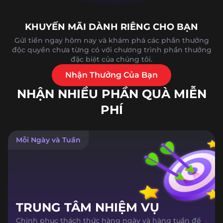
KHUYẾN MÃI DÀNH RIÊNG CHO BẠN
Gửi tiền ngay hôm nay và khám phá các phần thưởng
độc quyền chưa từng có với chương trình phần thưởng
đặc biệt của chúng tôi.
Nhận Thưởng Của Bạn
NHẬN NHIỀU PHẦN QUÀ MIỄN
PHÍ
Mỗi Ngày và Tuần
TRUNG TÂM NHIỆM VỤ
Chinh phục thách thức hàng ngày và hàng tuần để