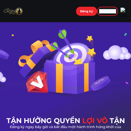
Đăng ký
Đăng nhập
TẬN HƯỞNG QUYỀN
LỢI VÔ
TẬN
Đăng ký ngay bây giờ và bắt đầu một hành trình hứng khởi của