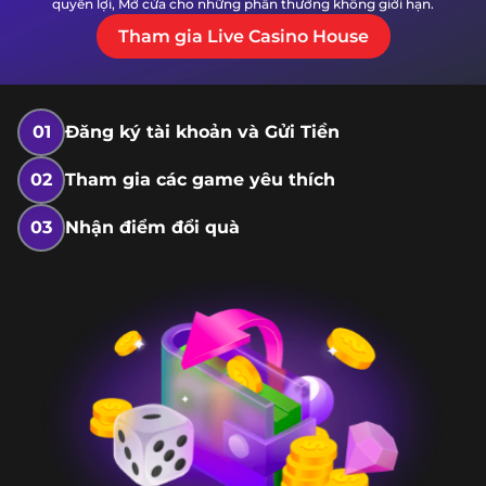
quyền lợi, Mở cửa cho những phần thưởng không giới hạn.
Tham gia Live Casino House
01
Đăng ký tài khoản và Gửi Tiền
02
Tham gia các game yêu thích
03
Nhận điểm đổi quà