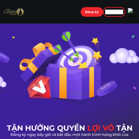
Đăng ký
Đăng nhập
TẬN HƯỞNG QUYỀN
LỢI VÔ
TẬN
Đăng ký ngay bây giờ và bắt đầu một hành trình hứng khởi của