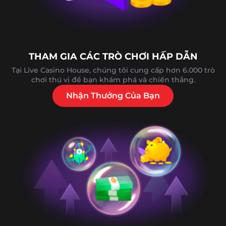
THAM GIA CÁC TRÒ CHƠI HẤP DẪN
Tại Live Casino House, chúng tôi cung cấp hơn 6.000 trò
chơi thú vị để bạn khám phá và chiến thắng.
Nhận Thưởng Của Bạn