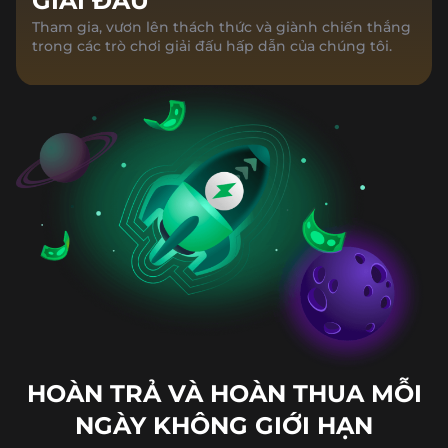
GIẢI ĐẤU
Tham gia, vươn lên thách thức và giành chiến thắng
trong các trò chơi giải đấu hấp dẫn của chúng tôi.
HOÀN TRẢ VÀ HOÀN THUA MỖI
NGÀY KHÔNG GIỚI HẠN