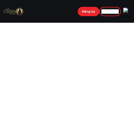
Đăng ký
Đăng nhập