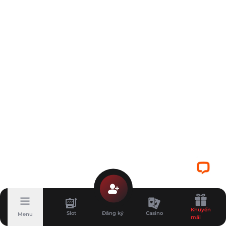
Khuyến
Slot
Đăng ký
Casino
Menu
mãi