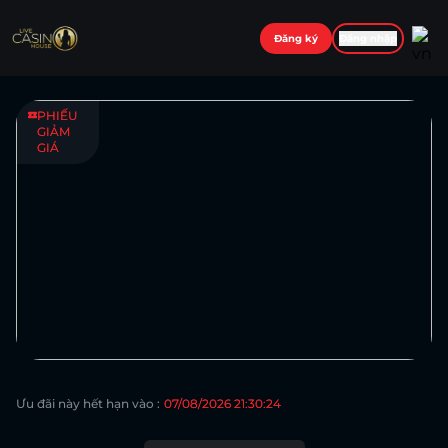
Đăng ký
Đăng nhập
PHIẾU
GIẢM
GIÁ
Ưu đãi này hết hạn vào :
07/08/2026 21:30:24